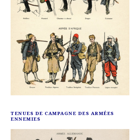
TENUES DE CAMPAGNE DES ARMÉES
ENNEMIES