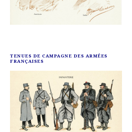
TENUES DE CAMPAGNE DES ARMÉES
FRANÇAISES