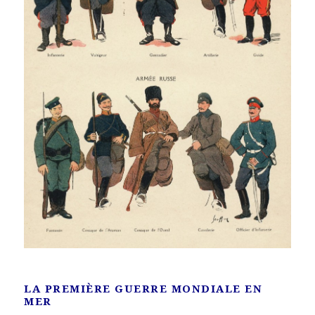
LA PREMIÈRE GUERRE MONDIALE EN
MER