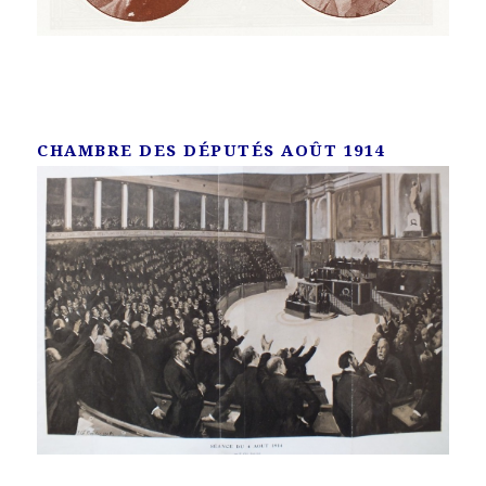
CHAMBRE DES DÉPUTÉS AOÛT 1914