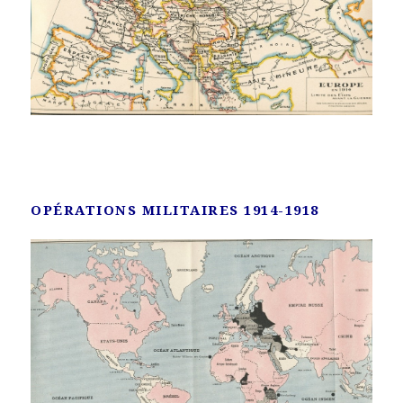
OPÉRATIONS MILITAIRES 1914-1918