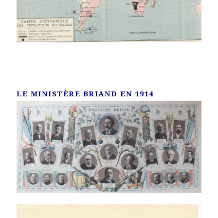
LE MINISTÈRE BRIAND EN 1914