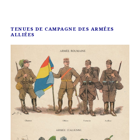
TENUES DE CAMPAGNE DES ARMÉES
ALLIÉES