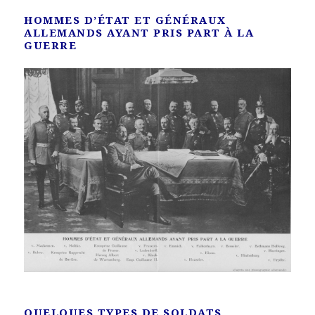
HOMMES D’ÉTAT ET GÉNÉRAUX
ALLEMANDS AYANT PRIS PART À LA
GUERRE
QUELQUES TYPES DE SOLDATS