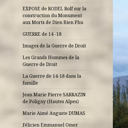
EXPOSE de RODEL Rolf sur la
construction du Monument
aux Morts de Dien Bien Phu
GUERRE de 14 -18
Images de la Guerre de Droit
Les Grands Hommes de la
Guerre de Droit
La Guerre de 14-18 dans la
famille
Jean Marie Pierre SARRAZIN
de Poligny (Hautes Alpes)
Marie Aimé Auguste DUMAS
Félicien Emmanuel Omer