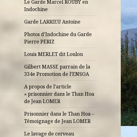
Le Garde Marcel ROUBY en
Indochine
Garde LARRIEU Antoine
Photos d’Indochine du Garde
Pierre PERIZ
Louis MERLET dit Loulou
Gilbert MASSE parrain de la
334e Promotion de l’ENSOA
A propos de l’article
« prisonnier dans le Than Hoa
de Jean LOMER
Prisonnier dans le Than Hoa –
Témoignage de Jean LOMER
Le lavage de cerveau