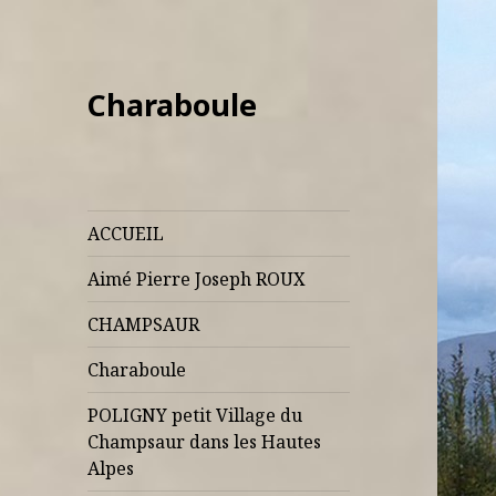
Charaboule
ACCUEIL
Aimé Pierre Joseph ROUX
CHAMPSAUR
Charaboule
POLIGNY petit Village du
Champsaur dans les Hautes
Alpes