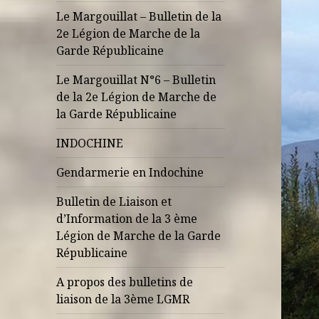
Le Margouillat – Bulletin de la
2e Légion de Marche de la
Garde Républicaine
Le Margouillat N°6 – Bulletin
de la 2e Légion de Marche de
la Garde Républicaine
INDOCHINE
Gendarmerie en Indochine
Bulletin de Liaison et
d’Information de la 3 ème
Légion de Marche de la Garde
Républicaine
A propos des bulletins de
liaison de la 3ème LGMR