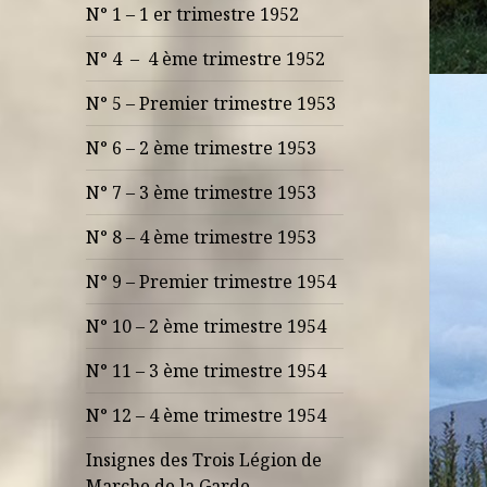
N° 1 – 1 er trimestre 1952
N° 4 – 4 ème trimestre 1952
N° 5 – Premier trimestre 1953
N° 6 – 2 ème trimestre 1953
N° 7 – 3 ème trimestre 1953
N° 8 – 4 ème trimestre 1953
N° 9 – Premier trimestre 1954
N° 10 – 2 ème trimestre 1954
N° 11 – 3 ème trimestre 1954
N° 12 – 4 ème trimestre 1954
Insignes des Trois Légion de
Marche de la Garde