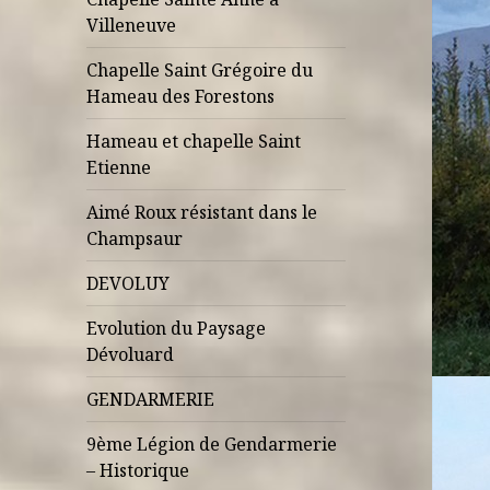
Villeneuve
Chapelle Saint Grégoire du
Hameau des Forestons
Hameau et chapelle Saint
Etienne
Aimé Roux résistant dans le
Champsaur
DEVOLUY
Evolution du Paysage
Dévoluard
GENDARMERIE
9ème Légion de Gendarmerie
– Historique