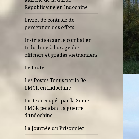
Républicaine en Indochine
Livret de contrôle de
perception des effets
Instruction sur le combat en
Indochine à l’usage des
officiers et gradés vietnamiens
Le Poste
Les Postes Tenus par la 3e
LMGR en Indochine
Postes occupés par la 3eme
LMGR pendant la guerre
d’Indochine
La Journée du Prisonnier