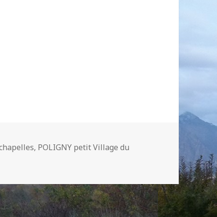
 chapelles
,
POLIGNY petit Village du