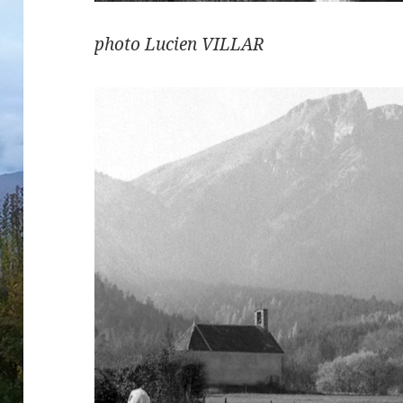
photo Lucien VILLAR