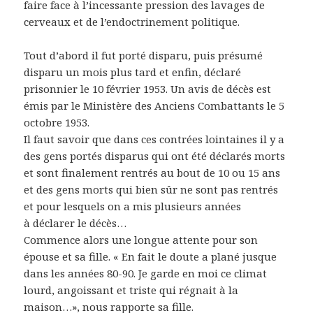
faire face à l’incessante pression des lavages de
cerveaux et de l’endoctrinement politique.
Tout d’abord il fut porté disparu, puis présumé
disparu un mois plus tard et enfin, déclaré
prisonnier le 10 février 1953. Un avis de décès est
émis par le Ministère des Anciens Combattants le 5
octobre 1953.
Il faut savoir que dans ces contrées lointaines il y a
des gens portés disparus qui ont été déclarés morts
et sont finalement rentrés au bout de 10 ou 15 ans
et des gens morts qui bien sûr ne sont pas rentrés
et pour lesquels on a mis plusieurs années
à déclarer le décès…
Commence alors une longue attente pour son
épouse et sa fille. « En fait le doute a plané jusque
dans les années 80-90. Je garde en moi ce climat
lourd, angoissant et triste qui régnait à la
maison…», nous rapporte sa fille.