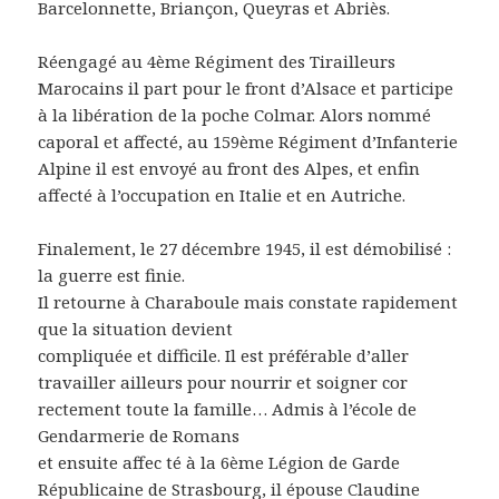
Barcelonnette, Briançon, Queyras et Abriès.
Réengagé au 4ème Régiment des Tirailleurs
Marocains il part pour le front d’Alsace et participe
à la libération de la poche Colmar. Alors nommé
caporal et affecté, au 159ème Régiment d’Infanterie
Alpine il est envoyé au front des Alpes, et enfin
affecté à l’occupation en Italie et en Autriche.
Finalement, le 27 décembre 1945, il est démobilisé :
la guerre est finie.
Il retourne à Charaboule mais constate rapidement
que la situation devient
compliquée et difficile. Il est préférable d’aller
travailler ailleurs pour nourrir et soigner cor
rectement toute la famille… Admis à l’école de
Gendarmerie de Romans
et ensuite affec té à la 6ème Légion de Garde
Républicaine de Strasbourg, il épouse Claudine